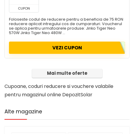
CUPON
Foloseste codul de reducere pentru a beneficia de 75 RON
reducere aplicat intregului cos de cumparaturi. Voucherul
se aplica pentru urmatoarele produse: Jinko Tiger Neo
570W Jinko Tiger Neo 480W ...
VEZI CUPON
Mai multe oferte
Cupoane, coduri reducere si vouchere valabile
pentru magazinul online DepozitSolar
Alte magazine