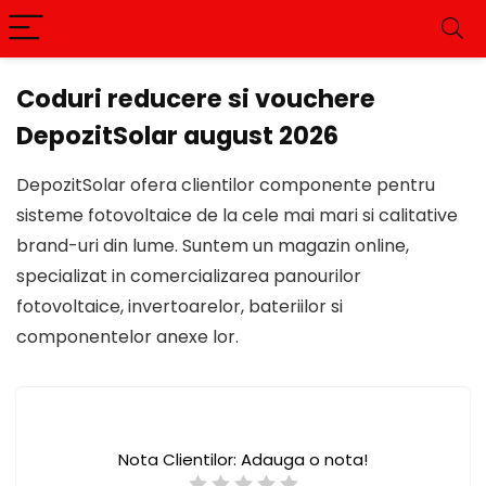
Coduri reducere si vouchere
DepozitSolar august 2026
DepozitSolar ofera clientilor componente pentru
sisteme fotovoltaice de la cele mai mari si calitative
brand-uri din lume. Suntem un magazin online,
specializat in comercializarea panourilor
fotovoltaice, invertoarelor, bateriilor si
componentelor anexe lor.
Nota Clientilor:
Adauga o nota!