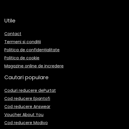
Utile
Contact
Termeni si condiții
Politica de confidențialitate
Politica de cookie
Magazine online de incredere
Cautari populare
Coduri reducere dePurtat
Cod reducere Epantofi
Cod reducere Answear
Voucher About You
Cod reducere Modivo