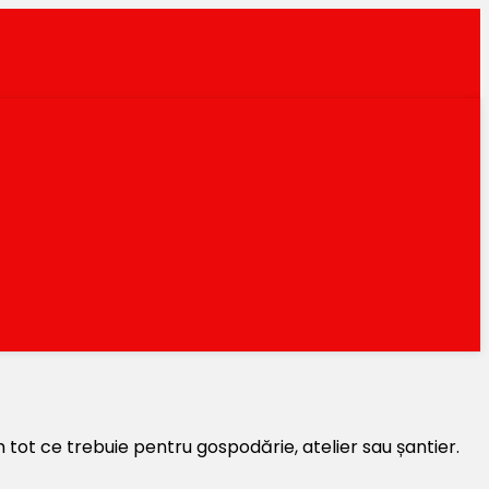
 tot ce trebuie pentru gospodărie, atelier sau șantier.