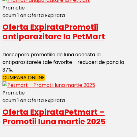
Promotie
acum 1 an
Oferta Expirata
Oferta Expirata
Promotii
antiparazitare la PetMart
Descopera promotiile de luna aceasta la
antiparazitarele tale favorite - reduceri de pana la
37%.
CUMPARA ONLINE
Promotie
acum 1 an
Oferta Expirata
Oferta Expirata
Petmart –
Promotii luna martie 2025