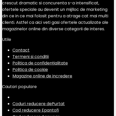
crescut dramatic si concurenta s-a intensificat,
ofertele speciale au devenit un mijlloc de marketing
din ce in ce mai folosit pentru a atrage cat mai multi
clienti. Astfel ca aici veti gasi ofertele actualizate ale
magazinelor online din diverse categorii de interes.
Utile
Contact
Termeni si condiții
Politica de confidențialitate
Politica de cookie
Magazine online de incredere
Cautari populare
Coduri reducere dePurtat
Cod reducere Epantofi