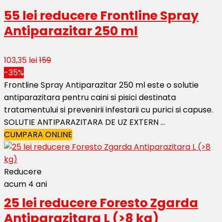
55 lei reducere Frontline Spray
Antiparazitar 250 ml
103,35 lei
159
-35%
Frontline Spray Antiparazitar 250 ml este o solutie
antiparazitara pentru caini si pisici destinata
tratamentului si prevenirii infestarii cu purici si capuse.
SOLUTIE ANTIPARAZITARA DE UZ EXTERN ...
CUMPARA ONLINE
Reducere
acum 4 ani
25 lei reducere Foresto Zgarda
Antiparazitara L (>8 kg)