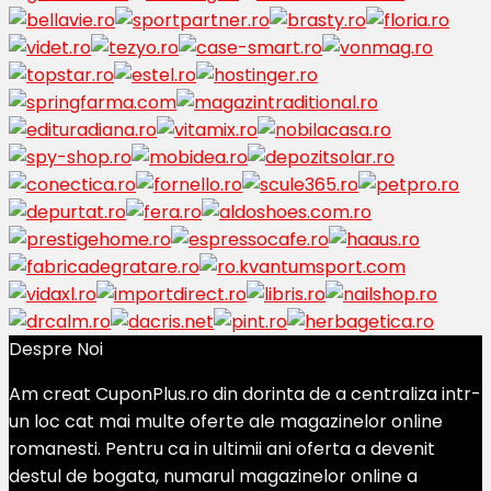
Despre Noi
Am creat CuponPlus.ro din dorinta de a centraliza intr-
un loc cat mai multe oferte ale magazinelor online
romanesti. Pentru ca in ultimii ani oferta a devenit
destul de bogata, numarul magazinelor online a