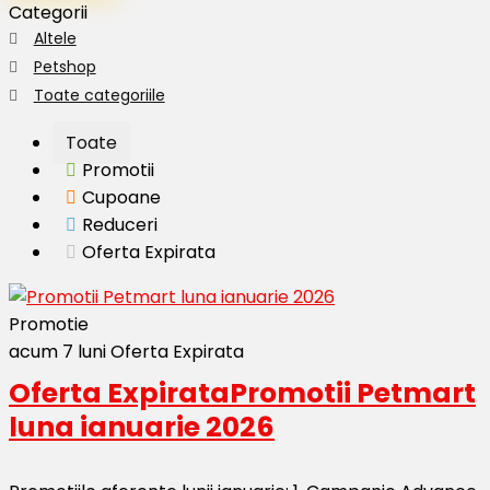
Categorii
Altele
Petshop
Toate categoriile
Toate
Promotii
Cupoane
Reduceri
Oferta Expirata
Promotie
acum 7 luni
Oferta Expirata
Oferta Expirata
Promotii Petmart
luna ianuarie 2026