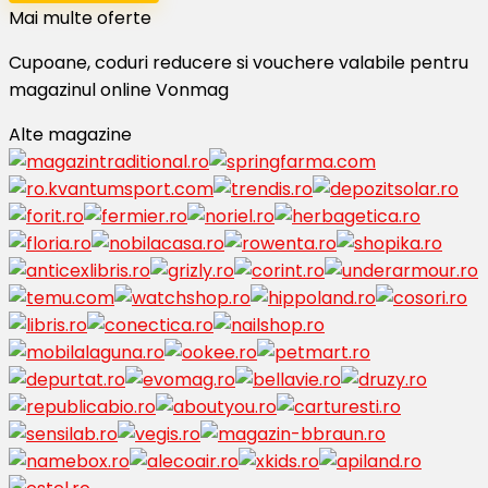
Mai multe oferte
Cupoane, coduri reducere si vouchere valabile pentru
magazinul online Vonmag
Alte magazine