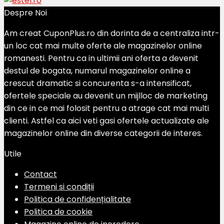
Despre Noi
Am creat CuponPlus.ro din dorinta de a centraliza intr-
un loc cat mai multe oferte ale magazinelor online
romanesti. Pentru ca in ultimii ani oferta a devenit
destul de bogata, numarul magazinelor online a
crescut dramatic si concurenta s-a intensificat,
ofertele speciale au devenit un mijlloc de marketing
din ce in ce mai folosit pentru a atrage cat mai multi
clienti. Astfel ca aici veti gasi ofertele actualizate ale
magazinelor online din diverse categorii de interes.
Utile
Contact
Termeni si condiții
Politica de confidențialitate
Politica de cookie