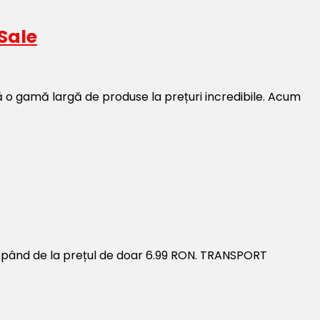
Sale
 o gamă largă de produse la prețuri incredibile. Acum
ncepând de la prețul de doar 6.99 RON. TRANSPORT