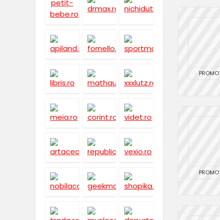
PROMOT
PROMOT