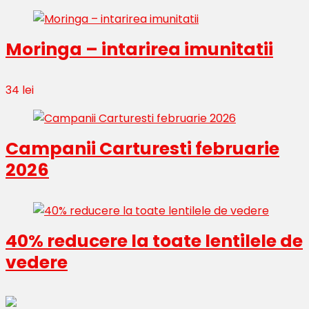
Moringa – intarirea imunitatii
34 lei
Campanii Carturesti februarie
2026
40% reducere la toate lentilele de
vedere