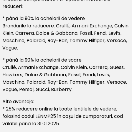
reduceri:
* până la 90% la ochelarii de vedere
Brandurile la reducere: Crullé, Armani Exchange, Calvin
Klein, Carrera, Dolce & Gabbana, Fossil, Fendi, Levi’s,
Moschino, Polaroid, Ray-Ban, Tommy Hilfiger, Versace,
Vogue.
* până la 90% la ochelarii de soare
Crullé, Armani Exchange, Calvin Klein, Carrera, Guess,
Hawkers, Dolce & Gabbana, Fossil, Fendi, Levi’s,
Moschino, Polaroid, Ray-Ban, Tommy Hilfiger, Versace,
Vogue, Persol, Gucci, Burberry.
Alte avantaje:
* 25% reducere online la toate lentilele de vedere,
folosind codul LENMP25 în coșul de cumparaturi, cod
valabil până la 31.01.2025.