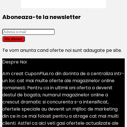
Aboneaza-te la newsletter
Te vom anunta cand oferte noi sunt adaugate pe site.
Despre Noi
Am creat CuponPlus.ro din dorinta de a centraliza intr-
un loc cat mai multe oferte ale magazinelor online
romanesti. Pentru ca in ultimii ani oferta a devenit
destul de bogata, numarul magazinelor online a
crescut dramatic si concurenta s-a intensificat,
ofertele speciale au devenit un mijlloc de marketing
din ce in ce mai folosit pentru a atrage cat mai multi
clienti. Astfel ca aici veti gasi ofertele actualizate ale