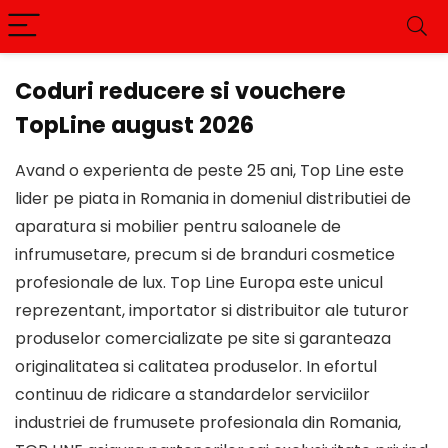
Coduri reducere si vouchere
TopLine august 2026
Avand o experienta de peste 25 ani, Top Line este
lider pe piata in Romania in domeniul distributiei de
aparatura si mobilier pentru saloanele de
infrumusetare, precum si de branduri cosmetice
profesionale de lux. Top Line Europa este unicul
reprezentant, importator si distribuitor ale tuturor
produselor comercializate pe site si garanteaza
originalitatea si calitatea produselor. In efortul
continuu de ridicare a standardelor serviciilor
industriei de frumusete profesionala din Romania,