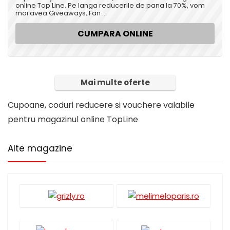
online Top Line. Pe langa reducerile de pana la 70%, vom
mai avea Giveaways, Fan ...
CUMPARA ONLINE
Mai multe oferte
Cupoane, coduri reducere si vouchere valabile
pentru magazinul online TopLine
Alte magazine