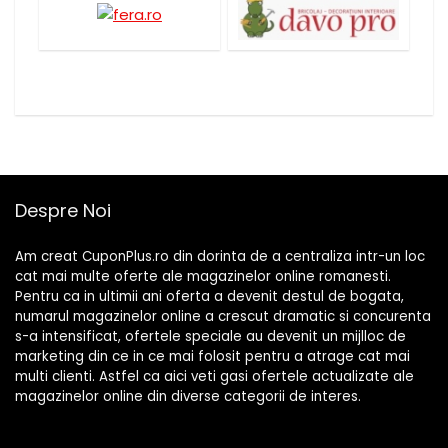
Despre Noi
Am creat CuponPlus.ro din dorinta de a centraliza intr-un loc
cat mai multe oferte ale magazinelor online romanesti.
Pentru ca in ultimii ani oferta a devenit destul de bogata,
numarul magazinelor online a crescut dramatic si concurenta
s-a intensificat, ofertele speciale au devenit un mijlloc de
marketing din ce in ce mai folosit pentru a atrage cat mai
multi clienti. Astfel ca aici veti gasi ofertele actualizate ale
magazinelor online din diverse categorii de interes.