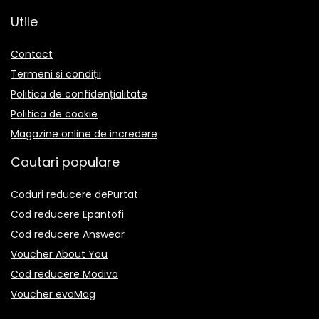
Utile
Contact
Termeni si condiții
Politica de confidențialitate
Politica de cookie
Magazine online de incredere
Cautari populare
Coduri reducere dePurtat
Cod reducere Epantofi
Cod reducere Answear
Voucher About You
Cod reducere Modivo
Voucher evoMag