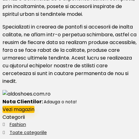
prin incaltaminte, posete si accesorii inspirate de
spiritul urban si tendintele modei.
Specializati in crearea de pantofi si accesorii de inalta
calitate, ne aflam intr-o perpetua schimbare, astfel ca
reusim de fiecare data sa realizam produse accessible,
fara a se face rabat de la calitate, produse care
urmaresc ultimele tendinte. Acest lucru se realizeaza
cu ajutorul echipelor noastre de stilisti care
cerceteaza si sunt in cautare permanenta de nou si
inedit.
Nota Clientilor:
Adauga o nota!
Vezi magazin
Categorii
Fashion
Toate categoriile