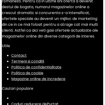
romanesti. Pentru ca in ultimii ani oferta a devenit
destul de bogata, numarul magazinelor online a
crescut dramatic si concurenta s-a intensificat,
ofertele speciale au devenit un mijlloc de marketing
din ce in ce mai folosit pentru a atrage cat mai multi
clienti. Astfel ca aici veti gasi ofertele actualizate ale
magazinelor online din diverse categorii de interes.
Utile
Contact
Termeni si condiții
Politica de confidențialitate
Politica de cookie
Magazine online de incredere
Cautari populare
Coduri reducere dePurtat