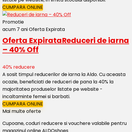
CUMPARA ONLINE
Promotie
acum 7 ani
Oferta Expirata
Oferta Expirata
Reduceri de iarna
– 40% Off
40% reducere
A sosit timpul reducerilor de iarna la Aldo. Cu aceasta
ocazie, beneficiati de reduceri de pana la 40% la
majoritatea produselor listate pe website -
incaltaminte femei si barbati.
CUMPARA ONLINE
Mai multe oferte
Cupoane, coduri reducere si vouchere valabile pentru
magazinul online ALDOshoes