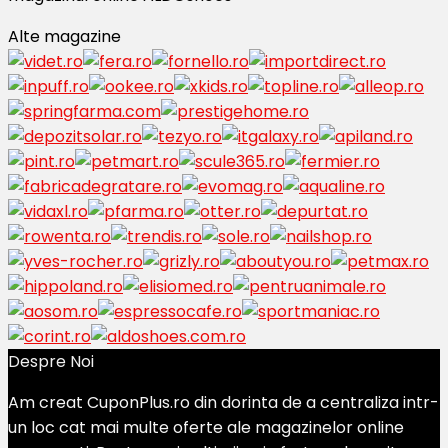
Alte magazine
Despre Noi
Am creat CuponPlus.ro din dorinta de a centraliza intr-
un loc cat mai multe oferte ale magazinelor online