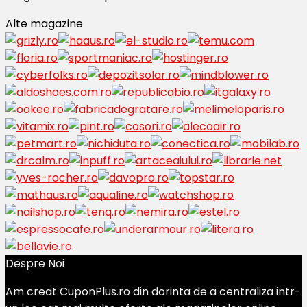
Alte magazine
Despre Noi
Am creat CuponPlus.ro din dorinta de a centraliza intr-