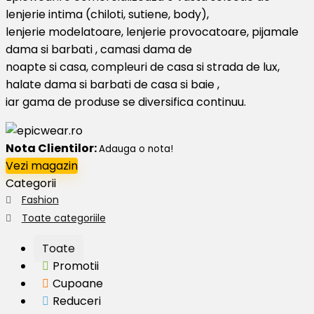
lenjerie intima (chiloti, sutiene, body),
lenjerie modelatoare, lenjerie provocatoare, pijamale
dama si barbati , camasi dama de
noapte si casa, compleuri de casa si strada de lux,
halate dama si barbati de casa si baie ,
iar gama de produse se diversifica continuu.
Nota Clientilor:
Adauga o nota!
Vezi magazin
Categorii
Fashion
Toate categoriile
Toate
Promotii
Cupoane
Reduceri