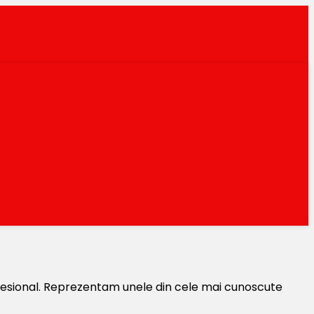
rofesional. Reprezentam unele din cele mai cunoscute