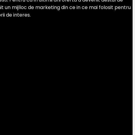
 un mijlloc de marketing din ce in ce mai folosit pentru
ii de interes.