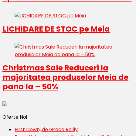
LICHIDARE DE STOC pe Meia
Christmas Sale Reduceri la
majoritatea produselor Meia de
pana la – 50%
Oferte Noi
First Down, de Grace Reilly