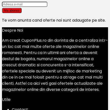
Te vom anunta cand oferte noi sunt adaugate pe site.
Despre Noi
Am creat CuponPlus.ro din dorinta de a centraliza intr-
un loc cat mai multe oferte ale magazinelor online
romanesti. Pentru ca in ultimii ani oferta a devenit
destul de bogata, numarul magazinelor online a
crescut dramatic si concurenta s-a intensificat,
ofertele speciale au devenit un mijlloc de marketing
din ce in ce mai folosit pentru a atrage cat mai multi
clienti. Astfel ca aici veti gasi ofertele actualizate ale
magazinelor online din diverse categorii de interes.
Utile
Contact