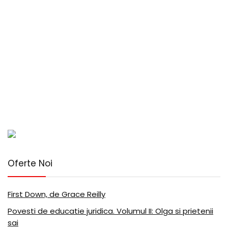
Oferte Noi
First Down, de Grace Reilly
Povesti de educatie juridica. Volumul II: Olga si prietenii
sai