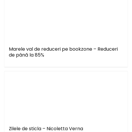
Marele val de reduceri pe bookzone – Reduceri
de până la 85%
Zilele de sticla – Nicoletta Verna