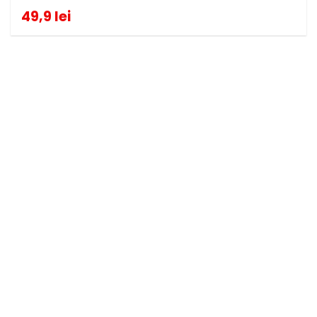
49,9 lei