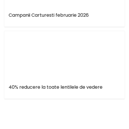
Campanii Carturesti februarie 2026
40% reducere la toate lentilele de vedere