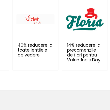
40% reducere la
14% reducere la
toate lentilele
precomenzile
de vedere
de flori pentru
Valentine’s Day