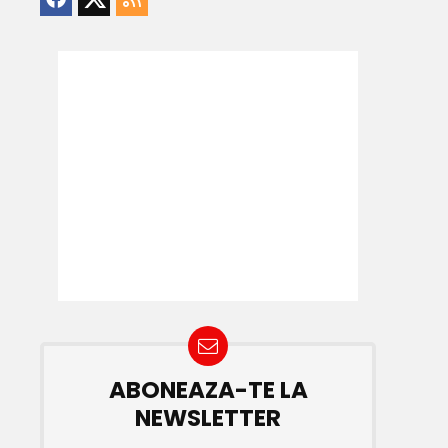
ABONEAZA-TE LA
NEWSLETTER