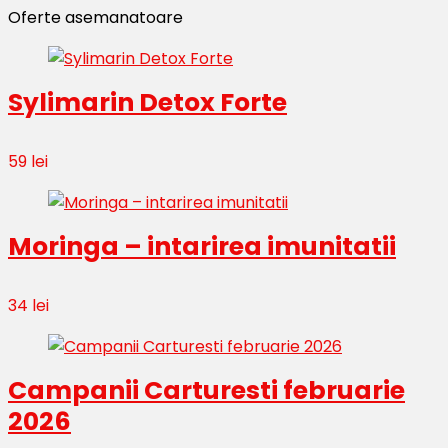
Oferte asemanatoare
Sylimarin Detox Forte
59 lei
Moringa – intarirea imunitatii
34 lei
Campanii Carturesti februarie
2026