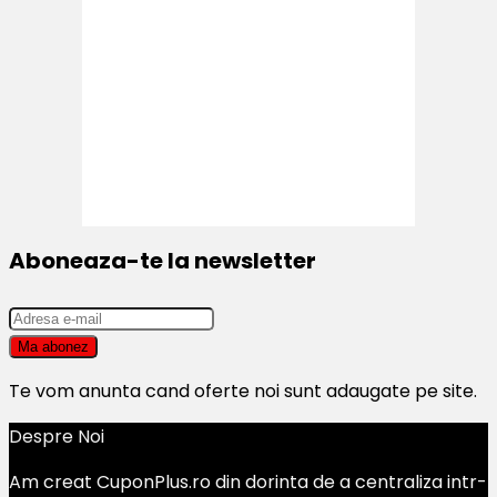
Aboneaza-te la newsletter
Te vom anunta cand oferte noi sunt adaugate pe site.
Despre Noi
Am creat CuponPlus.ro din dorinta de a centraliza intr-