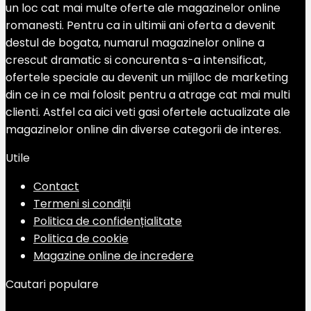
un loc cat mai multe oferte ale magazinelor online
romanesti. Pentru ca in ultimii ani oferta a devenit
destul de bogata, numarul magazinelor online a
crescut dramatic si concurenta s-a intensificat,
ofertele speciale au devenit un mijlloc de marketing
din ce in ce mai folosit pentru a atrage cat mai multi
clienti. Astfel ca aici veti gasi ofertele actualizate ale
magazinelor online din diverse categorii de interes.
Utile
Contact
Termeni si condiții
Politica de confidențialitate
Politica de cookie
Magazine online de incredere
Cautari populare