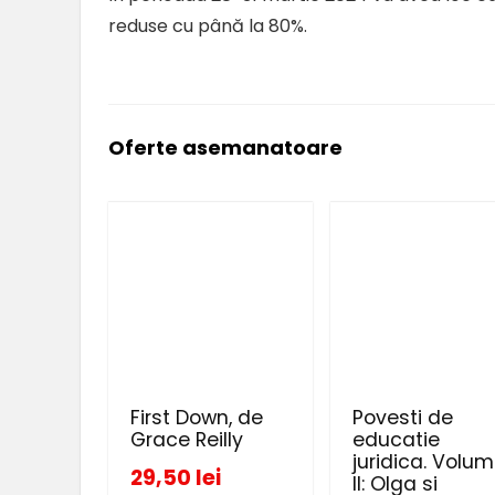
reduse cu până la 80%.
Oferte asemanatoare
First Down, de
Povesti de
Grace Reilly
educatie
juridica. Volum
29,50 lei
II: Olga si