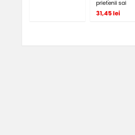
prietenii sai
31,45 lei