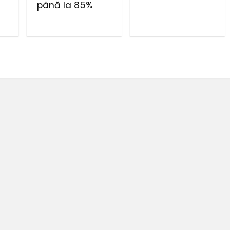
până la 85%