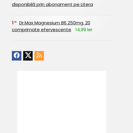
disponibilă prin abonament pe Litera
1
Dr.Max Magnesium B6 250mg, 20
comprimate efervescente
14,99 lei