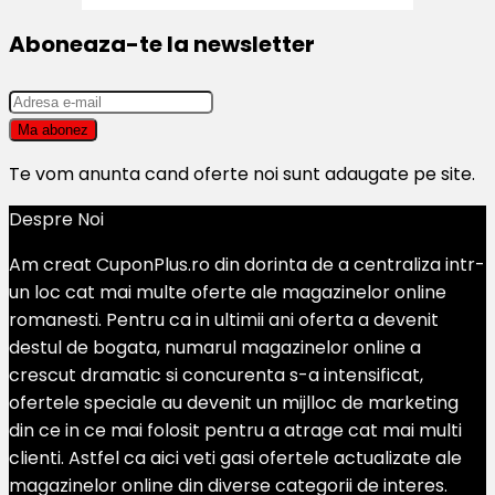
Aboneaza-te la newsletter
Te vom anunta cand oferte noi sunt adaugate pe site.
Despre Noi
Am creat CuponPlus.ro din dorinta de a centraliza intr-
un loc cat mai multe oferte ale magazinelor online
romanesti. Pentru ca in ultimii ani oferta a devenit
destul de bogata, numarul magazinelor online a
crescut dramatic si concurenta s-a intensificat,
ofertele speciale au devenit un mijlloc de marketing
din ce in ce mai folosit pentru a atrage cat mai multi
clienti. Astfel ca aici veti gasi ofertele actualizate ale
magazinelor online din diverse categorii de interes.