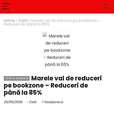
Home
»
Carti
»
Marele val de reduceri pe bookzone –
Reduceri de până la 85%
Marele val de reduceri
OFERTA EXPIRATA
pe bookzone – Reduceri de
până la 85%
25/06/2026
Carti
bookzone.ro