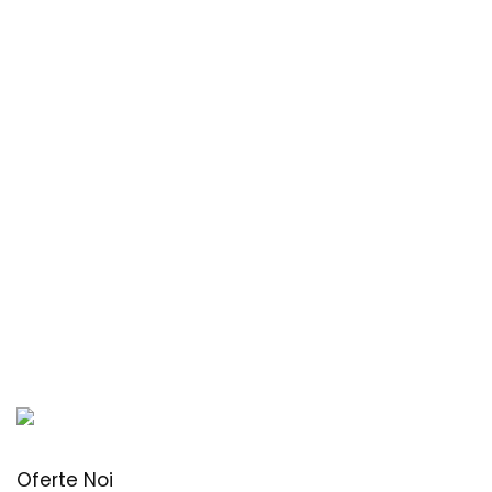
Oferte Noi