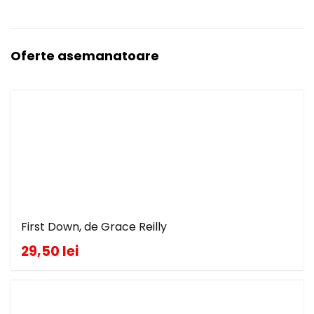
Oferte asemanatoare
First Down, de Grace Reilly
29,50 lei