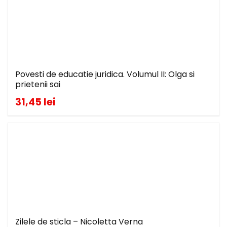
Povesti de educatie juridica. Volumul II: Olga si
prietenii sai
31,45 lei
Zilele de sticla – Nicoletta Verna