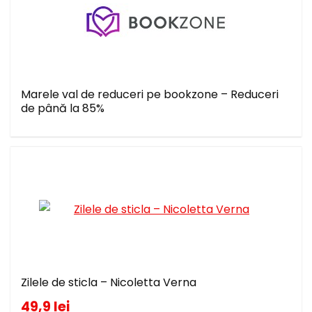
Marele val de reduceri pe bookzone – Reduceri
de până la 85%
Zilele de sticla – Nicoletta Verna
49,9 lei