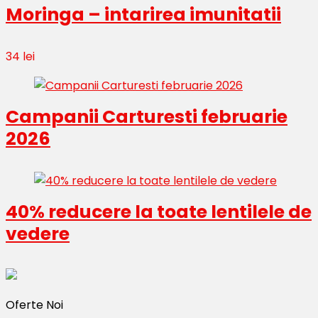
Moringa – intarirea imunitatii
34 lei
Campanii Carturesti februarie
2026
40% reducere la toate lentilele de
vedere
Oferte Noi