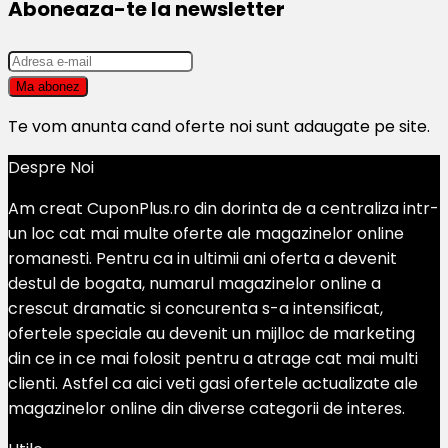
Aboneaza-te la newsletter
Te vom anunta cand oferte noi sunt adaugate pe site.
Despre Noi
Am creat CuponPlus.ro din dorinta de a centraliza intr-
un loc cat mai multe oferte ale magazinelor online
romanesti. Pentru ca in ultimii ani oferta a devenit
destul de bogata, numarul magazinelor online a
crescut dramatic si concurenta s-a intensificat,
ofertele speciale au devenit un mijlloc de marketing
din ce in ce mai folosit pentru a atrage cat mai multi
clienti. Astfel ca aici veti gasi ofertele actualizate ale
magazinelor online din diverse categorii de interes.