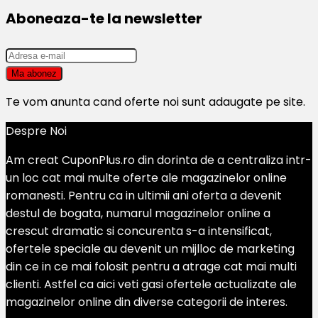
Aboneaza-te la newsletter
Te vom anunta cand oferte noi sunt adaugate pe site.
Despre Noi
Am creat CuponPlus.ro din dorinta de a centraliza intr-
un loc cat mai multe oferte ale magazinelor online
romanesti. Pentru ca in ultimii ani oferta a devenit
destul de bogata, numarul magazinelor online a
crescut dramatic si concurenta s-a intensificat,
ofertele speciale au devenit un mijlloc de marketing
din ce in ce mai folosit pentru a atrage cat mai multi
clienti. Astfel ca aici veti gasi ofertele actualizate ale
magazinelor online din diverse categorii de interes.