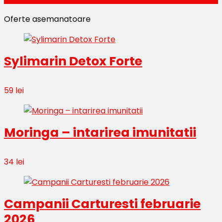
Oferte asemanatoare
Sylimarin Detox Forte
59 lei
Moringa – intarirea imunitatii
34 lei
Campanii Carturesti februarie
2026