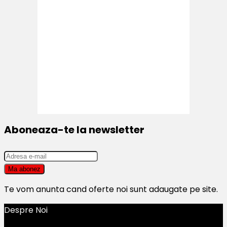
Aboneaza-te la newsletter
Te vom anunta cand oferte noi sunt adaugate pe site.
Despre Noi