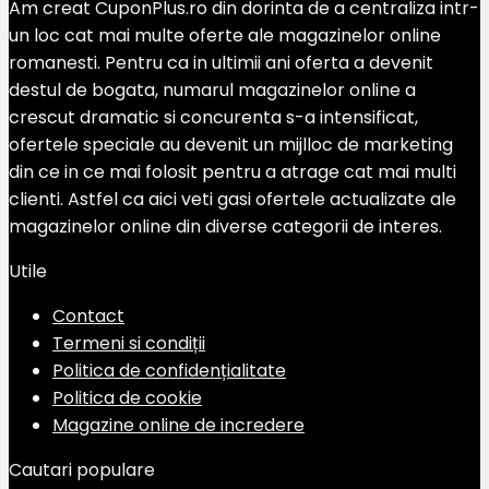
Am creat CuponPlus.ro din dorinta de a centraliza intr-
un loc cat mai multe oferte ale magazinelor online
romanesti. Pentru ca in ultimii ani oferta a devenit
destul de bogata, numarul magazinelor online a
crescut dramatic si concurenta s-a intensificat,
ofertele speciale au devenit un mijlloc de marketing
din ce in ce mai folosit pentru a atrage cat mai multi
clienti. Astfel ca aici veti gasi ofertele actualizate ale
magazinelor online din diverse categorii de interes.
Utile
Contact
Termeni si condiții
Politica de confidențialitate
Politica de cookie
Magazine online de incredere
Cautari populare