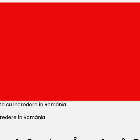
te cu Încredere în România