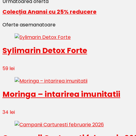
Urmatoarea oferta
Colecția Anansi cu 25% reducere
Oferte asemanatoare
Sylimarin Detox Forte
59 lei
Moringa – intarirea imunitatii
34 lei