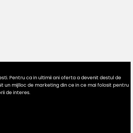
. Pentru ca in ultimii ani oferta a devenit destul de
 un mijlloc de marketing din ce in ce mai folosit pentru
ii de interes.