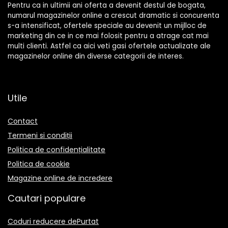
Pentru ca in ultimii ani oferta a devenit destul de bogata,
numarul magazinelor online a crescut dramatic si concurenta
s-a intensificat, ofertele speciale au devenit un mijlloc de
marketing din ce in ce mai folosit pentru a atrage cat mai
multi clienti. Astfel ca aici veti gasi ofertele actualizate ale
magazinelor online din diverse categorii de interes.
Utile
Contact
Termeni si condiții
Politica de confidențialitate
Politica de cookie
Magazine online de incredere
Cautari populare
Coduri reducere dePurtat