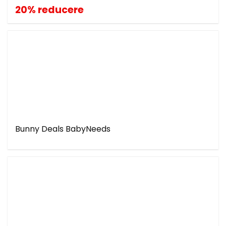
20% reducere
Bunny Deals BabyNeeds