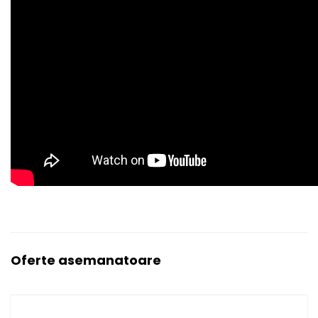
Oferte asemanatoare