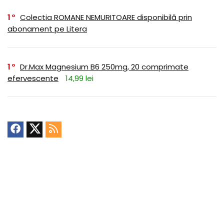
1
Colectia ROMANE NEMURITOARE disponibilă prin
abonament pe Litera
1
Dr.Max Magnesium B6 250mg, 20 comprimate
efervescente
14,99 lei