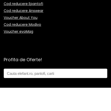
Cod reducere Epantofi
Cod reducere Answear
Voucher About You
Cod reducere Modivo
Voucher evoMag
Profita de Oferte!