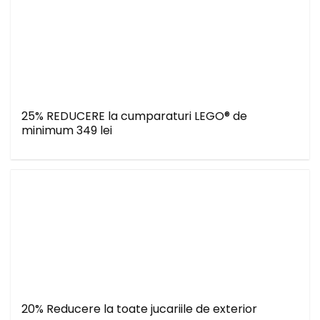
25% REDUCERE la cumparaturi LEGO® de
minimum 349 lei
20% Reducere la toate jucariile de exterior