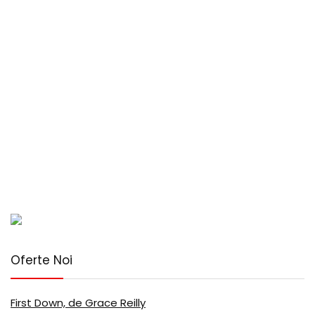
Oferte Noi
First Down, de Grace Reilly