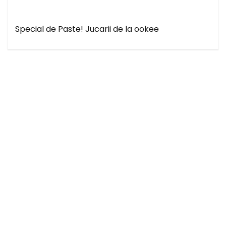
Special de Paste! Jucarii de la ookee