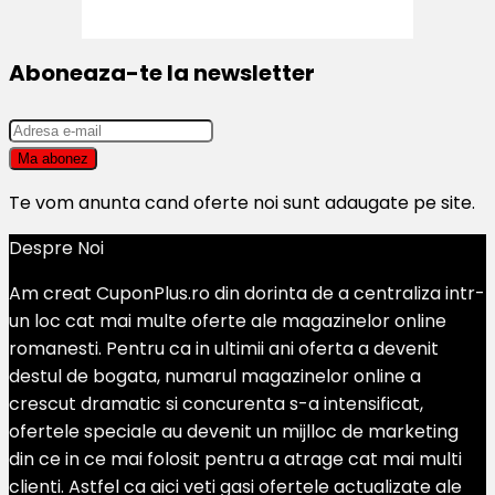
Aboneaza-te la newsletter
Te vom anunta cand oferte noi sunt adaugate pe site.
Despre Noi
Am creat CuponPlus.ro din dorinta de a centraliza intr-
un loc cat mai multe oferte ale magazinelor online
romanesti. Pentru ca in ultimii ani oferta a devenit
destul de bogata, numarul magazinelor online a
crescut dramatic si concurenta s-a intensificat,
ofertele speciale au devenit un mijlloc de marketing
din ce in ce mai folosit pentru a atrage cat mai multi
clienti. Astfel ca aici veti gasi ofertele actualizate ale