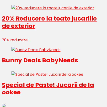
20% Reducere la toate jucariile
de exterior
20% reducere
Bunny Deals BabyNeeds
Special de Paste! Jucarii de la
ookee