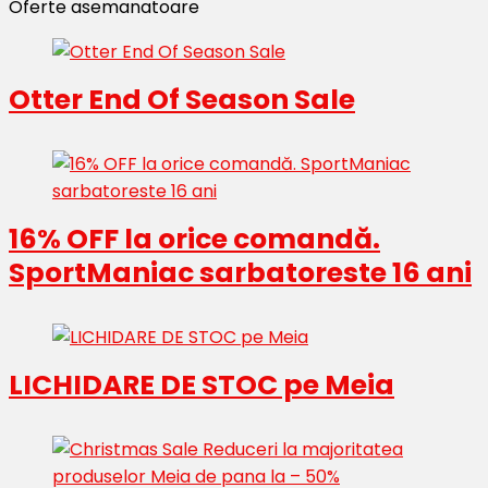
Oferte asemanatoare
Otter End Of Season Sale
16% OFF la orice comandă.
SportManiac sarbatoreste 16 ani
LICHIDARE DE STOC pe Meia