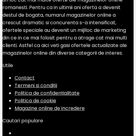
romanesti. Pentru ca in ultimii ani oferta a devenit
destul de bogata, numarul magazinelor online a
crescut dramatic si concurenta s-a intensificat,
ofertele speciale au devenit un mijlloc de marketing
din ce in ce mai folosit pentru a atrage cat mai multi
clienti. Astfel ca aici veti gasi ofertele actualizate ale
magazinelor online din diverse categorii de interes.
Utile
Contact
Termeni si condiții
Politica de confidențialitate
Politica de cookie
Magazine online de incredere
Cautari populare