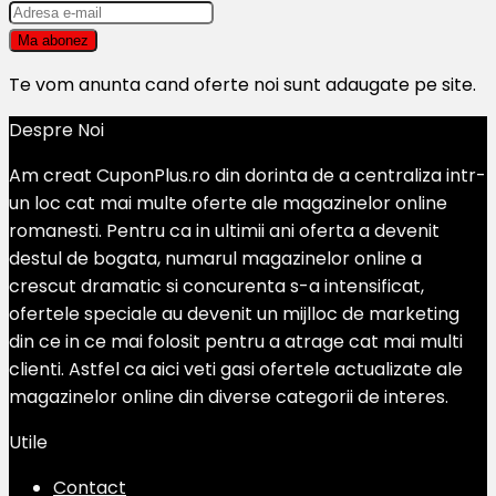
Te vom anunta cand oferte noi sunt adaugate pe site.
Despre Noi
Am creat CuponPlus.ro din dorinta de a centraliza intr-
un loc cat mai multe oferte ale magazinelor online
romanesti. Pentru ca in ultimii ani oferta a devenit
destul de bogata, numarul magazinelor online a
crescut dramatic si concurenta s-a intensificat,
ofertele speciale au devenit un mijlloc de marketing
din ce in ce mai folosit pentru a atrage cat mai multi
clienti. Astfel ca aici veti gasi ofertele actualizate ale
magazinelor online din diverse categorii de interes.
Utile
Contact