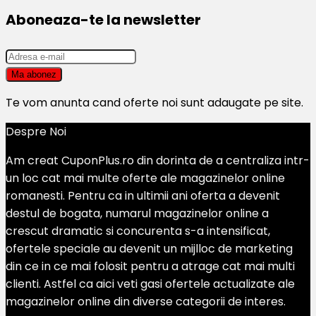
Aboneaza-te la newsletter
Te vom anunta cand oferte noi sunt adaugate pe site.
Despre Noi
Am creat CuponPlus.ro din dorinta de a centraliza intr-
un loc cat mai multe oferte ale magazinelor online
romanesti. Pentru ca in ultimii ani oferta a devenit
destul de bogata, numarul magazinelor online a
crescut dramatic si concurenta s-a intensificat,
ofertele speciale au devenit un mijlloc de marketing
din ce in ce mai folosit pentru a atrage cat mai multi
clienti. Astfel ca aici veti gasi ofertele actualizate ale
magazinelor online din diverse categorii de interes.