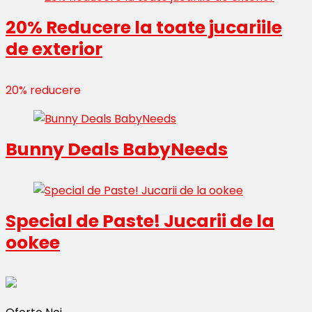
20% Reducere la toate jucariile
de exterior
20% reducere
Bunny Deals BabyNeeds
Special de Paste! Jucarii de la
ookee