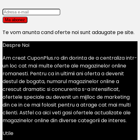
Te vom anunta cand oferte noi sunt adaugate pe site.
Despre Noi
Am creat CuponPlus.ro din dorinta de a centraliza intr-
un loc cat mai multe oferte ale magazinelor online
romanesti. Pentru ca in ultimii ani oferta a devenit
destul de bogata, numarul magazinelor online a
crescut dramatic si concurenta s-a intensificat,
ofertele speciale au devenit un mijlloc de marketing
din ce in ce mai folosit pentru a atrage cat mai multi
clienti. Astfel ca aici veti gasi ofertele actualizate ale
magazinelor online din diverse categorii de interes.
Utile