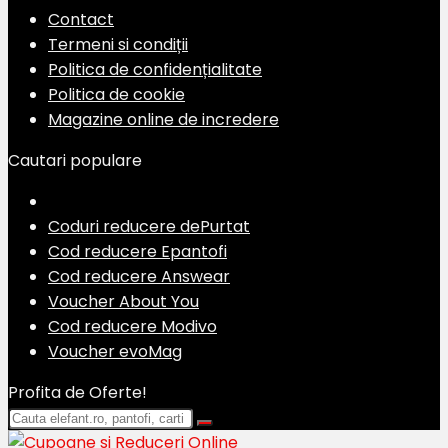
Contact
Termeni si condiții
Politica de confidențialitate
Politica de cookie
Magazine online de incredere
Cautari populare
Coduri reducere dePurtat
Cod reducere Epantofi
Cod reducere Answear
Voucher About You
Cod reducere Modivo
Voucher evoMag
Profita de Oferte!