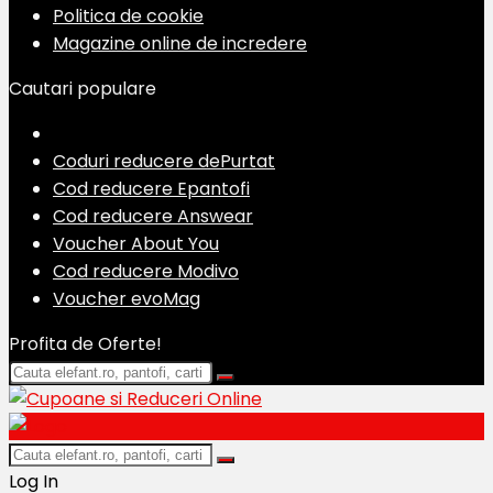
Politica de cookie
Magazine online de incredere
Cautari populare
Coduri reducere dePurtat
Cod reducere Epantofi
Cod reducere Answear
Voucher About You
Cod reducere Modivo
Voucher evoMag
Profita de Oferte!
Log In