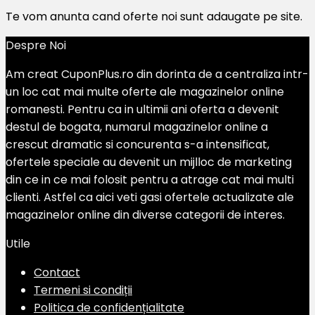
Te vom anunta cand oferte noi sunt adaugate pe site.
Despre Noi
Am creat CuponPlus.ro din dorinta de a centraliza intr-
un loc cat mai multe oferte ale magazinelor online
romanesti. Pentru ca in ultimii ani oferta a devenit
destul de bogata, numarul magazinelor online a
crescut dramatic si concurenta s-a intensificat,
ofertele speciale au devenit un mijlloc de marketing
din ce in ce mai folosit pentru a atrage cat mai multi
clienti. Astfel ca aici veti gasi ofertele actualizate ale
magazinelor online din diverse categorii de interes.
Utile
Contact
Termeni si condiții
Politica de confidențialitate