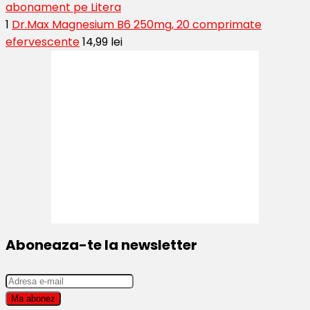
abonament pe Litera
1
Dr.Max Magnesium B6 250mg, 20 comprimate
efervescente
14,99 lei
Aboneaza-te la newsletter