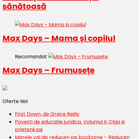
sănătoasă
Max Days – Mama și copilul
Recomandat
Max Days – Frumusețe
Oferte Noi
First Down, de Grace Reilly
Povesti de educatie juridica. Volumul II: Olga si
prietenii sai
Marele val de reduceri pe bookzone – Reduceri