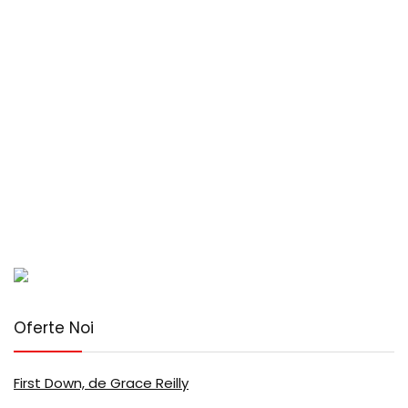
Oferte Noi
First Down, de Grace Reilly