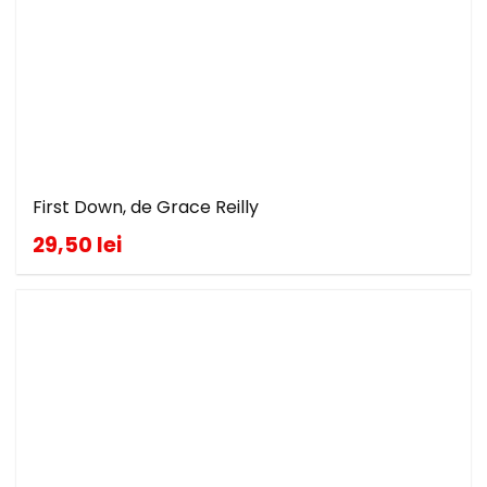
First Down, de Grace Reilly
29,50 lei