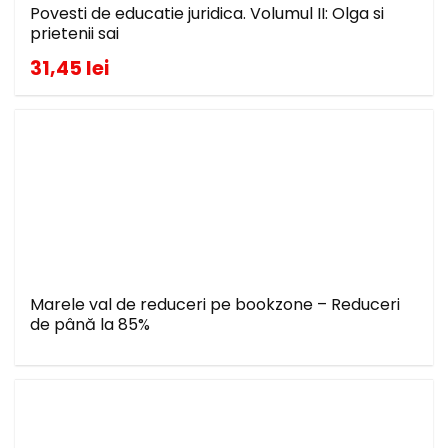
Povesti de educatie juridica. Volumul II: Olga si
prietenii sai
31,45 lei
Marele val de reduceri pe bookzone – Reduceri
de până la 85%