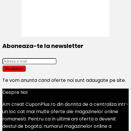
Aboneaza-te la newsletter
Te vom anunta cand oferte noi sunt adaugate pe site.
Despre Noi
Am creat CuponPlus.ro din dorinta de a centraliza intr-
un loc cat mai multe oferte ale magazinelor online
romanesti. Pentru ca in ultimii ani oferta a devenit
destul de bogata, numarul magazinelor online a