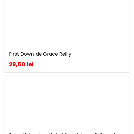
First Down, de Grace Reilly
29,50 lei