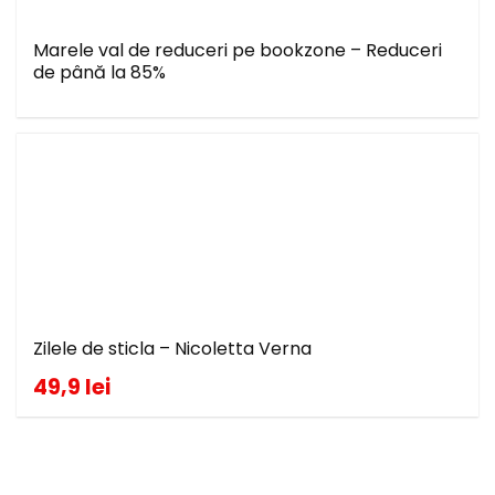
Marele val de reduceri pe bookzone – Reduceri
de până la 85%
Zilele de sticla – Nicoletta Verna
49,9 lei