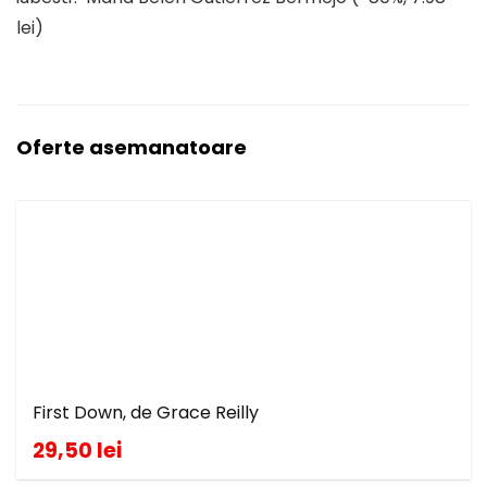
lei)
Oferte asemanatoare
First Down, de Grace Reilly
29,50 lei