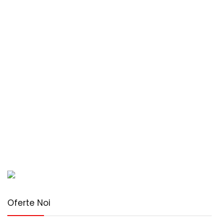
Oferte Noi