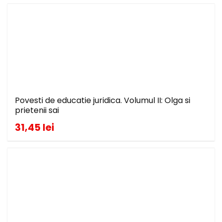
Povesti de educatie juridica. Volumul II: Olga si
prietenii sai
31,45 lei