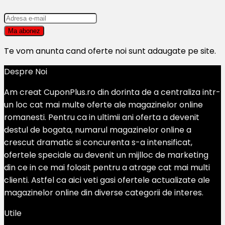
Te vom anunta cand oferte noi sunt adaugate pe site.
Despre Noi
Am creat CuponPlus.ro din dorinta de a centraliza intr-
un loc cat mai multe oferte ale magazinelor online
romanesti. Pentru ca in ultimii ani oferta a devenit
destul de bogata, numarul magazinelor online a
crescut dramatic si concurenta s-a intensificat,
ofertele speciale au devenit un mijlloc de marketing
din ce in ce mai folosit pentru a atrage cat mai multi
clienti. Astfel ca aici veti gasi ofertele actualizate ale
magazinelor online din diverse categorii de interes.
Utile