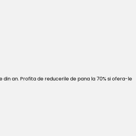
te din an. Profita de reducerile de pana la 70% si ofera-le