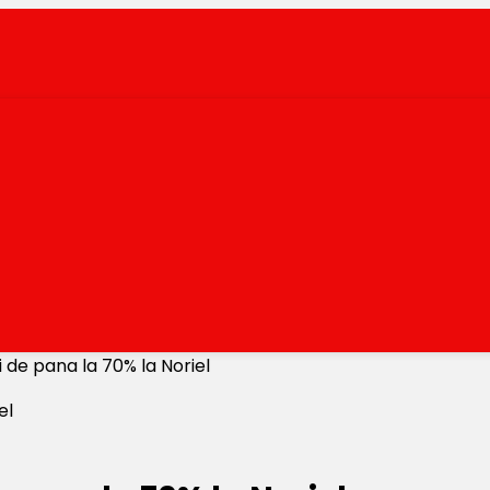
 de pana la 70% la Noriel