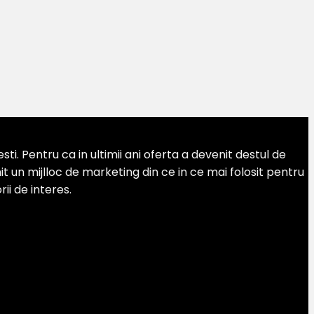
. Pentru ca in ultimii ani oferta a devenit destul de
 un mijlloc de marketing din ce in ce mai folosit pentru
ii de interes.