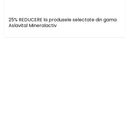
25% REDUCERE la produsele selectate din gama
Aslavital Mineralactiv