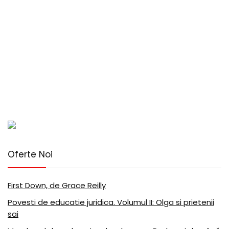
Oferte Noi
First Down, de Grace Reilly
Povesti de educatie juridica. Volumul II: Olga si prietenii
sai