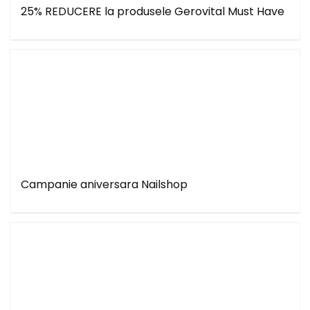
25% REDUCERE la produsele Gerovital Must Have
Campanie aniversara Nailshop