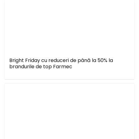
Bright Friday cu reduceri de până la 50% la
brandurile de top Farmec