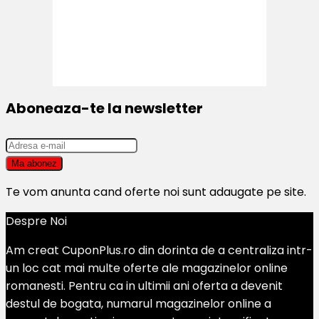
Aboneaza-te la newsletter
Te vom anunta cand oferte noi sunt adaugate pe site.
Despre Noi
Am creat CuponPlus.ro din dorinta de a centraliza intr-
un loc cat mai multe oferte ale magazinelor online
romanesti. Pentru ca in ultimii ani oferta a devenit
destul de bogata, numarul magazinelor online a