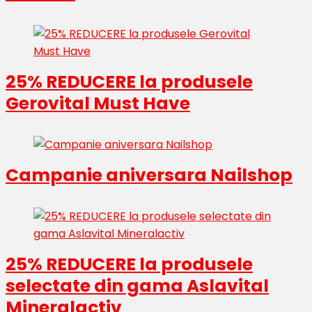
25% REDUCERE la produsele
Gerovital Must Have
Campanie aniversara Nailshop
25% REDUCERE la produsele
selectate din gama Aslavital
Mineralactiv