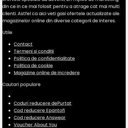
din ce in ce mai folosit pentru a atrage cat mai multi
clienti. Astfel ca aici veti gasi ofertele actualizate ale
magazinelor online din diverse categorii de interes.
Utile
Contact
Termeni si condiții
Politica de confidențialitate
Politica de cookie
Magazine online de incredere
Cautari populare
Coduri reducere dePurtat
Cod reducere Epantofi
Cod reducere Answear
Voucher About You