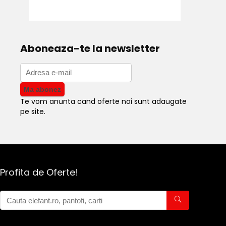
Aboneaza-te la newsletter
Te vom anunta cand oferte noi sunt adaugate
pe site.
Profita de Oferte!