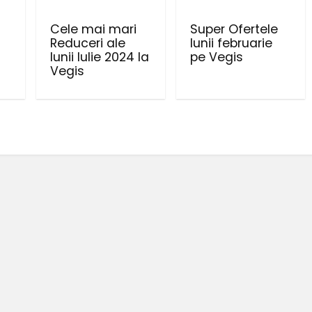
Cele mai mari
Super Ofertele
Reduceri ale
lunii februarie
lunii Iulie 2024 la
pe Vegis
Vegis