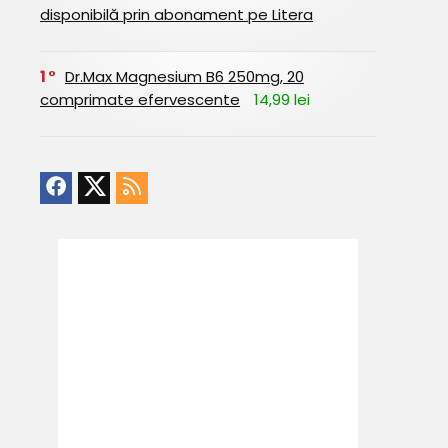
disponibilă prin abonament pe Litera
1
Dr.Max Magnesium B6 250mg, 20
comprimate efervescente
14,99 lei