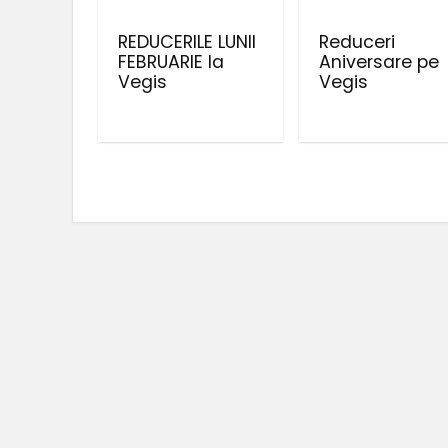
REDUCERILE LUNII
Reduceri
FEBRUARIE la
Aniversare pe
Vegis
Vegis