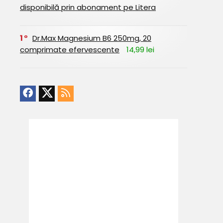
disponibilă prin abonament pe Litera
1
Dr.Max Magnesium B6 250mg, 20
comprimate efervescente
14,99 lei