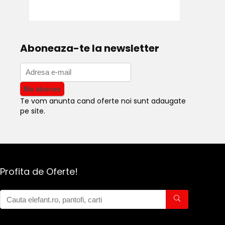
Aboneaza-te la newsletter
Te vom anunta cand oferte noi sunt adaugate
pe site.
Profita de Oferte!