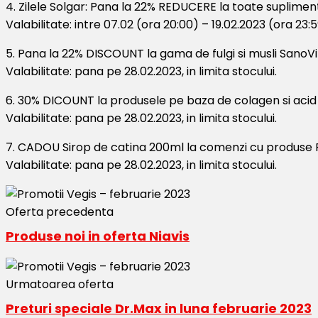
4. Zilele Solgar: Pana la 22% REDUCERE la toate suplime
Valabilitate: intre 07.02 (ora 20:00) – 19.02.2023 (ora 23:59
5. Pana la 22% DISCOUNT la gama de fulgi si musli SanoVi
Valabilitate: pana pe 28.02.2023, in limita stocului.
6. 30% DICOUNT la produsele pe baza de colagen si acid 
Valabilitate: pana pe 28.02.2023, in limita stocului.
7. CADOU Sirop de catina 200ml la comenzi cu produse F
Valabilitate: pana pe 28.02.2023, in limita stocului.
Oferta precedenta
Produse noi in oferta Niavis
Urmatoarea oferta
Preturi speciale Dr.Max in luna februarie 2023