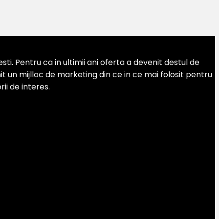
. Pentru ca in ultimii ani oferta a devenit destul de
 un mijlloc de marketing din ce in ce mai folosit pentru
ii de interes.