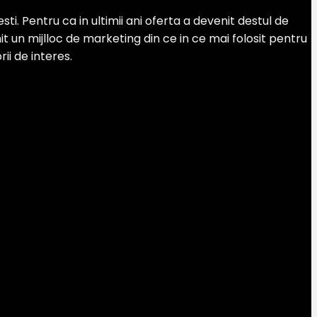
. Pentru ca in ultimii ani oferta a devenit destul de
 un mijlloc de marketing din ce in ce mai folosit pentru
ii de interes.