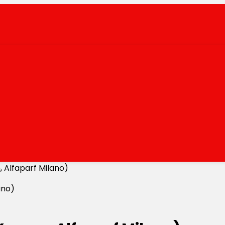
 Alfaparf Milano)