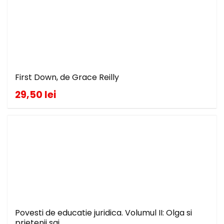
First Down, de Grace Reilly
29,50 lei
Povesti de educatie juridica. Volumul II: Olga si
prietenii sai