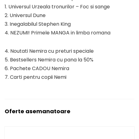
1. Universul Urzeala tronurilor – Foc si sange
2. Universul Dune
3. Inegalabilul Stephen King
4. NEZUMI! Primele MANGA in limba romana
4. Noutati Nemira cu preturi speciale
5. Bestsellers Nemira cu pana la 50%
6. Pachete CADOU Nemira
7. Carti pentru copii Nemi
Oferte asemanatoare