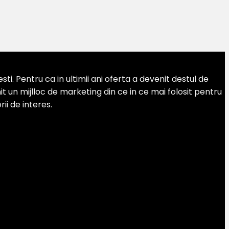
. Pentru ca in ultimii ani oferta a devenit destul de
 un mijlloc de marketing din ce in ce mai folosit pentru
ii de interes.