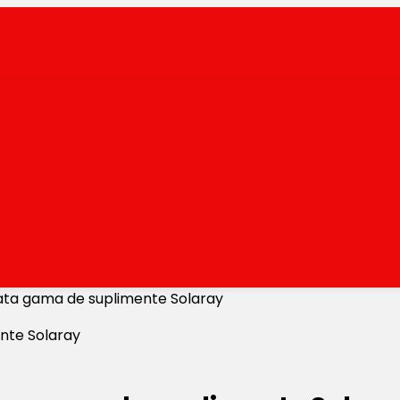
ata gama de suplimente Solaray