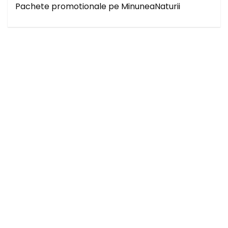
Pachete promotionale pe MinuneaNaturii