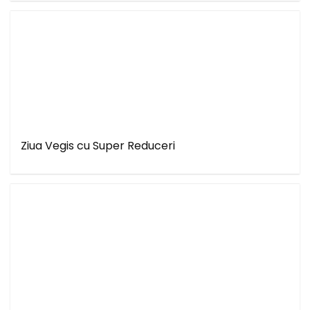
Ziua Vegis cu Super Reduceri