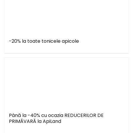
-20% la toate tonicele apicole
Până la -40% cu ocazia REDUCERILOR DE
PRIMĂVARĂ la ApiLand