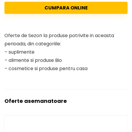
CUMPARA ONLINE
Oferte de Sezon la produse potrivite in aceasta
perioada, din categoriile:
– suplimente
– alimente si produse Bio
– cosmetice si produse pentru casa
Oferte asemanatoare