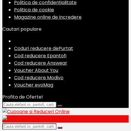
Politica de confidențialitate
Politica de cookie
Magazine online de incredere
Cautari populare
Coduri reducere dePurtat
Cod reducere Epantofi
Cod reducere Answear
Voucher About You
Cod reducere Modivo
Voucher evoMag
Profita de Oferte!