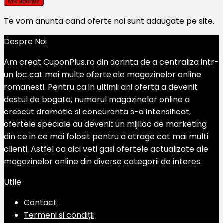
Te vom anunta cand oferte noi sunt adaugate pe site.
Despre Noi
Am creat CuponPlus.ro din dorinta de a centraliza intr-
un loc cat mai multe oferte ale magazinelor online
romanesti. Pentru ca in ultimii ani oferta a devenit
destul de bogata, numarul magazinelor online a
crescut dramatic si concurenta s-a intensificat,
ofertele speciale au devenit un mijlloc de marketing
din ce in ce mai folosit pentru a atrage cat mai multi
clienti. Astfel ca aici veti gasi ofertele actualizate ale
magazinelor online din diverse categorii de interes.
Utile
Contact
Termeni si condiții