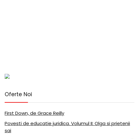
Oferte Noi
First Down, de Grace Reilly
Povesti de educatie juridica. Volumul II: Olga si prietenii
sai