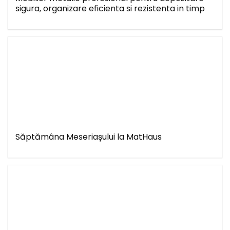
sigura, organizare eficienta si rezistenta in timp
Săptămâna Meseriașului la MatHaus