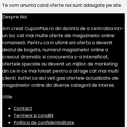
Te vom anunta cand oferte noi sunt adaugate pe site.
Despre Noi
Am creat CuponPlus.ro din dorinta de a centraliza intr-
un loc cat mai multe oferte ale magazinelor online
romanesti. Pentru ca in ultimii ani oferta a devenit
destul de bogata, numarul magazinelor online a
crescut dramatic si concurenta s-a intensificat,
ofertele speciale au devenit un mijlloc de marketing
din ce in ce mai folosit pentru a atrage cat mai multi
clienti. Astfel ca aici veti gasi ofertele actualizate ale
magazinelor online din diverse categorii de interes.
Utile
Contact
Termeni si condiții
Politica de confidențialitate