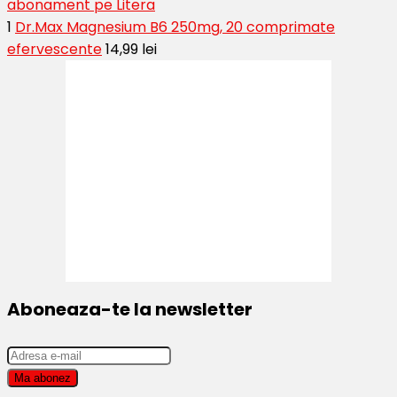
abonament pe Litera
1
Dr.Max Magnesium B6 250mg, 20 comprimate
efervescente
14,99 lei
Aboneaza-te la newsletter