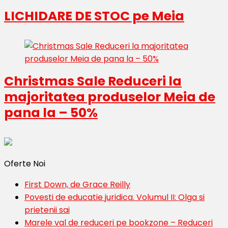
LICHIDARE DE STOC pe Meia
Christmas Sale Reduceri la
majoritatea produselor Meia de
pana la – 50%
Oferte Noi
First Down, de Grace Reilly
Povesti de educatie juridica. Volumul II: Olga si
prietenii sai
Marele val de reduceri pe bookzone – Reduceri